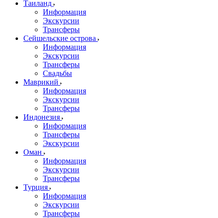
Таиланд
Информация
Экскурсии
Трансферы
Сейшельские острова
Информация
Экскурсии
Трансферы
Свадьбы
Маврикий
Информация
Экскурсии
Трансферы
Индонезия
Информация
Трансферы
Экскурсии
Оман
Информация
Экскурсии
Трансферы
Турция
Информация
Экскурсии
Трансферы