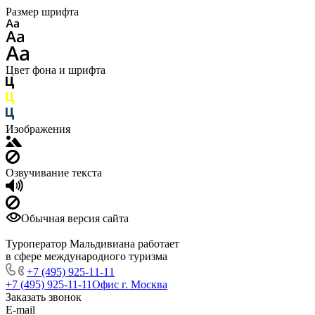
Размер шрифта
Цвет фона и шрифта
Изображения
Озвучивание текста
Обычная версия сайта
Туроператор Мальдивиана работает
в сфере международного туризма
+7 (495) 925-11-11
+7 (495) 925-11-11
Офис г. Москва
Заказать звонок
E-mail