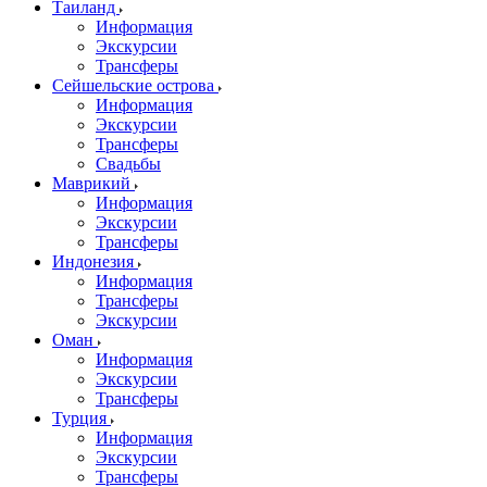
Таиланд
Информация
Экскурсии
Трансферы
Сейшельские острова
Информация
Экскурсии
Трансферы
Свадьбы
Маврикий
Информация
Экскурсии
Трансферы
Индонезия
Информация
Трансферы
Экскурсии
Оман
Информация
Экскурсии
Трансферы
Турция
Информация
Экскурсии
Трансферы