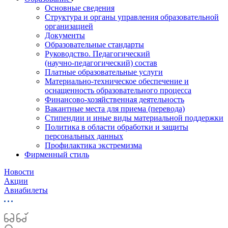
Основные сведения
Структура и органы управления образовательной
организацией
Документы
Образовательные стандарты
Руководство. Педагогический
(научно‑педагогический) состав
Платные образовательные услуги
Материально-техническое обеспечение и
оснащенность образовательного процесса
Финансово-хозяйственная деятельность
Вакантные места для приема (перевода)
Стипендии и иные виды материальной поддержки
Политика в области обработки и защиты
персональных данных
Профилактика экстремизма
Фирменный стиль
Новости
Акции
Авиабилеты