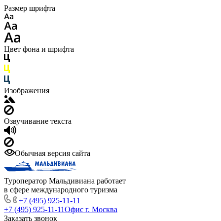
Размер шрифта
Цвет фона и шрифта
Изображения
Озвучивание текста
Обычная версия сайта
Туроператор Мальдивиана работает
в сфере международного туризма
+7 (495) 925-11-11
+7 (495) 925-11-11
Офис г. Москва
Заказать звонок