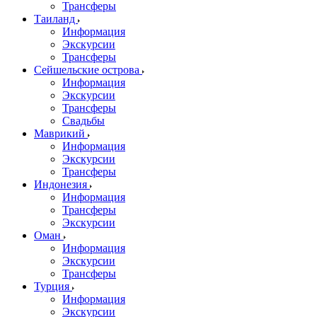
Трансферы
Таиланд
Информация
Экскурсии
Трансферы
Сейшельские острова
Информация
Экскурсии
Трансферы
Свадьбы
Маврикий
Информация
Экскурсии
Трансферы
Индонезия
Информация
Трансферы
Экскурсии
Оман
Информация
Экскурсии
Трансферы
Турция
Информация
Экскурсии