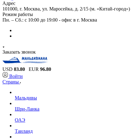
Адрес
101000, г. Москва, ул. Маросейка, д. 2/15 (м. «Китай-город»)
Режим работы
Пн. – Сб.: с 10:00 до 19:00 - офис в г. Москва
Заказать звонок
USD
83.80
EUR
96.80
Войти
Страны
Мальдивы
Шри-Ланка
ОАЭ
Таиланд