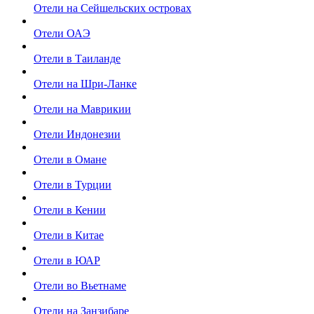
Отели на Сейшельских островах
Отели ОАЭ
Отели в Таиланде
Отели на Шри-Ланке
Отели на Маврикии
Отели Индонезии
Отели в Омане
Отели в Турции
Отели в Кении
Отели в Китае
Отели в ЮАР
Отели во Вьетнаме
Отели на Занзибаре