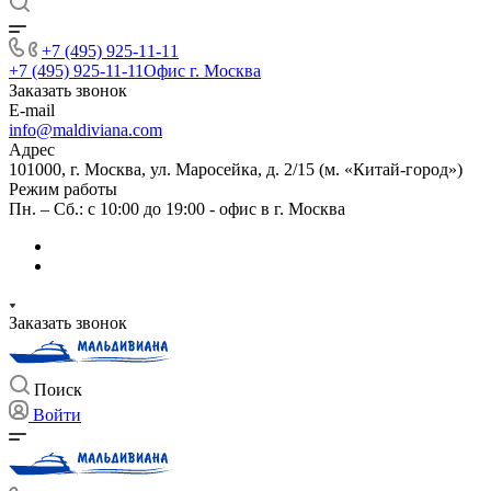
+7 (495) 925-11-11
+7 (495) 925-11-11
Офис г. Москва
Заказать звонок
E-mail
info@maldiviana.com
Адрес
101000, г. Москва, ул. Маросейка, д. 2/15 (м. «Китай-город»)
Режим работы
Пн. – Сб.: с 10:00 до 19:00 - офис в г. Москва
Заказать звонок
Поиск
Войти