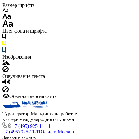
Размер шрифта
Цвет фона и шрифта
Изображения
Озвучивание текста
Обычная версия сайта
Туроператор Мальдивиана работает
в сфере международного туризма
+7 (495) 925-11-11
+7 (495) 925-11-11
Офис г. Москва
Заказать звонок