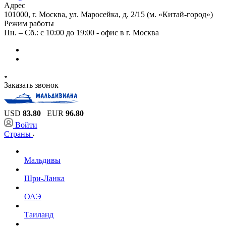
Адрес
101000, г. Москва, ул. Маросейка, д. 2/15 (м. «Китай-город»)
Режим работы
Пн. – Сб.: с 10:00 до 19:00 - офис в г. Москва
Заказать звонок
USD
83.80
EUR
96.80
Войти
Страны
Мальдивы
Шри-Ланка
ОАЭ
Таиланд