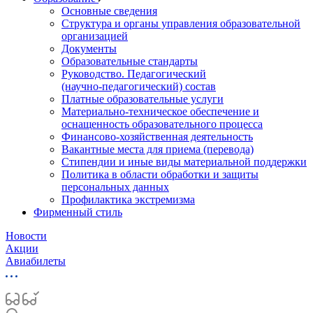
Основные сведения
Структура и органы управления образовательной
организацией
Документы
Образовательные стандарты
Руководство. Педагогический
(научно‑педагогический) состав
Платные образовательные услуги
Материально-техническое обеспечение и
оснащенность образовательного процесса
Финансово-хозяйственная деятельность
Вакантные места для приема (перевода)
Стипендии и иные виды материальной поддержки
Политика в области обработки и защиты
персональных данных
Профилактика экстремизма
Фирменный стиль
Новости
Акции
Авиабилеты