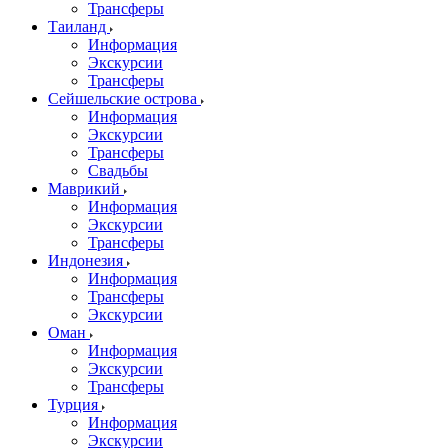
Трансферы
Таиланд
Информация
Экскурсии
Трансферы
Сейшельские острова
Информация
Экскурсии
Трансферы
Свадьбы
Маврикий
Информация
Экскурсии
Трансферы
Индонезия
Информация
Трансферы
Экскурсии
Оман
Информация
Экскурсии
Трансферы
Турция
Информация
Экскурсии