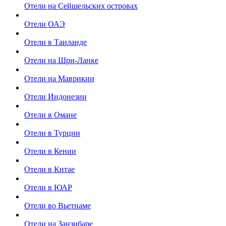
Отели на Сейшельских островах
Отели ОАЭ
Отели в Таиланде
Отели на Шри-Ланке
Отели на Маврикии
Отели Индонезии
Отели в Омане
Отели в Турции
Отели в Кении
Отели в Китае
Отели в ЮАР
Отели во Вьетнаме
Отели на Занзибаре