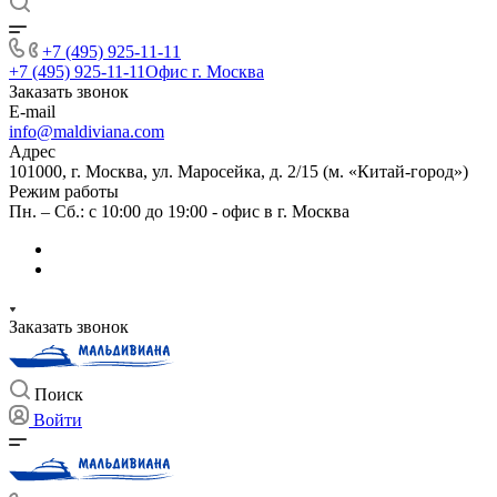
+7 (495) 925-11-11
+7 (495) 925-11-11
Офис г. Москва
Заказать звонок
E-mail
info@maldiviana.com
Адрес
101000, г. Москва, ул. Маросейка, д. 2/15 (м. «Китай-город»)
Режим работы
Пн. – Сб.: с 10:00 до 19:00 - офис в г. Москва
Заказать звонок
Поиск
Войти