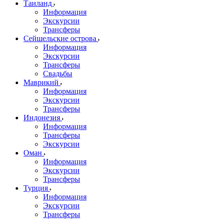
Таиланд
Информация
Экскурсии
Трансферы
Сейшельские острова
Информация
Экскурсии
Трансферы
Свадьбы
Маврикий
Информация
Экскурсии
Трансферы
Индонезия
Информация
Трансферы
Экскурсии
Оман
Информация
Экскурсии
Трансферы
Турция
Информация
Экскурсии
Трансферы