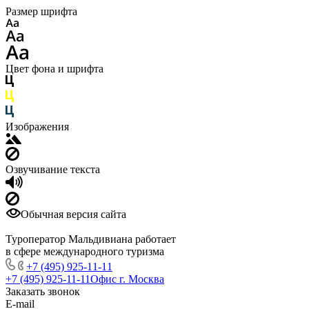
Размер шрифта
Цвет фона и шрифта
Изображения
Озвучивание текста
Обычная версия сайта
Туроператор Мальдивиана работает
в сфере международного туризма
+7 (495) 925-11-11
+7 (495) 925-11-11
Офис г. Москва
Заказать звонок
E-mail