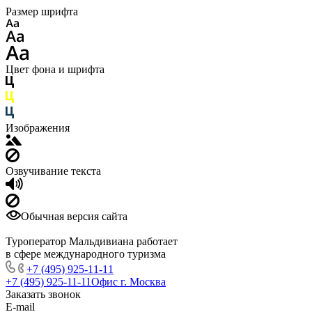
Размер шрифта
Цвет фона и шрифта
Изображения
Озвучивание текста
Обычная версия сайта
Туроператор Мальдивиана работает
в сфере международного туризма
+7 (495) 925-11-11
+7 (495) 925-11-11
Офис г. Москва
Заказать звонок
E-mail