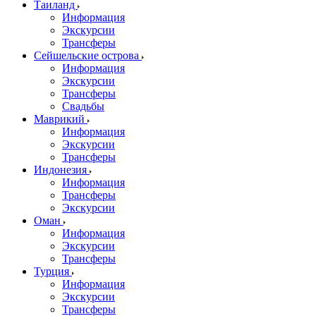
Таиланд
Информация
Экскурсии
Трансферы
Сейшельские острова
Информация
Экскурсии
Трансферы
Свадьбы
Маврикий
Информация
Экскурсии
Трансферы
Индонезия
Информация
Трансферы
Экскурсии
Оман
Информация
Экскурсии
Трансферы
Турция
Информация
Экскурсии
Трансферы