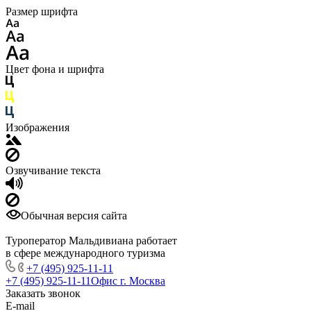
Размер шрифта
Цвет фона и шрифта
Изображения
Озвучивание текста
Обычная версия сайта
Туроператор Мальдивиана работает
в сфере международного туризма
+7 (495) 925-11-11
+7 (495) 925-11-11
Офис г. Москва
Заказать звонок
E-mail