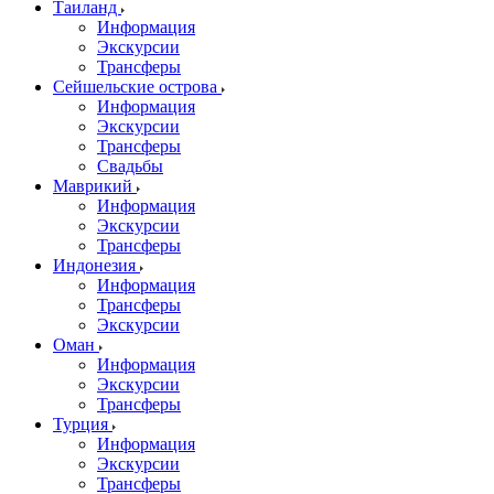
Таиланд
Информация
Экскурсии
Трансферы
Сейшельские острова
Информация
Экскурсии
Трансферы
Свадьбы
Маврикий
Информация
Экскурсии
Трансферы
Индонезия
Информация
Трансферы
Экскурсии
Оман
Информация
Экскурсии
Трансферы
Турция
Информация
Экскурсии
Трансферы