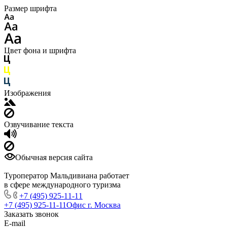
Размер шрифта
Цвет фона и шрифта
Изображения
Озвучивание текста
Обычная версия сайта
Туроператор Мальдивиана работает
в сфере международного туризма
+7 (495) 925-11-11
+7 (495) 925-11-11
Офис г. Москва
Заказать звонок
E-mail