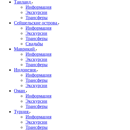
Таиланд
Информация
Экскурсии
Трансферы
Сейшельские острова
Информация
Экскурсии
Трансферы
Свадьбы
Маврикий
Информация
Экскурсии
Трансферы
Индонезия
Информация
Трансферы
Экскурсии
Оман
Информация
Экскурсии
Трансферы
Турция
Информация
Экскурсии
Трансферы