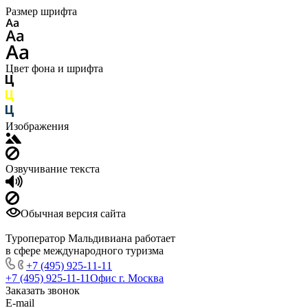
Размер шрифта
Цвет фона и шрифта
Изображения
Озвучивание текста
Обычная версия сайта
Туроператор Мальдивиана работает
в сфере международного туризма
+7 (495) 925-11-11
+7 (495) 925-11-11
Офис г. Москва
Заказать звонок
E-mail