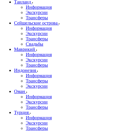
Таиланд
Информация
Экскурсии
Трансферы
Сейшельские острова
Информация
Экскурсии
Трансферы
Свадьбы
Маврикий
Информация
Экскурсии
Трансферы
Индонезия
Информация
Трансферы
Экскурсии
Оман
Информация
Экскурсии
Трансферы
Турция
Информация
Экскурсии
Трансферы