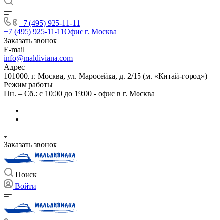
+7 (495) 925-11-11
+7 (495) 925-11-11
Офис г. Москва
Заказать звонок
E-mail
info@maldiviana.com
Адрес
101000, г. Москва, ул. Маросейка, д. 2/15 (м. «Китай-город»)
Режим работы
Пн. – Сб.: с 10:00 до 19:00 - офис в г. Москва
Заказать звонок
Поиск
Войти