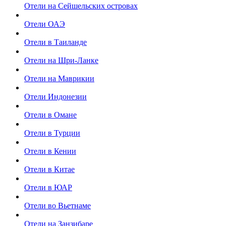
Отели на Сейшельских островах
Отели ОАЭ
Отели в Таиланде
Отели на Шри-Ланке
Отели на Маврикии
Отели Индонезии
Отели в Омане
Отели в Турции
Отели в Кении
Отели в Китае
Отели в ЮАР
Отели во Вьетнаме
Отели на Занзибаре