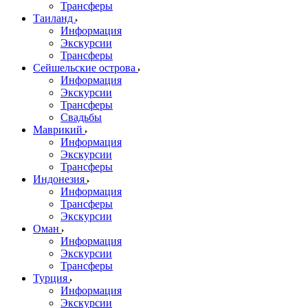
Трансферы
Таиланд
Информация
Экскурсии
Трансферы
Сейшельские острова
Информация
Экскурсии
Трансферы
Свадьбы
Маврикий
Информация
Экскурсии
Трансферы
Индонезия
Информация
Трансферы
Экскурсии
Оман
Информация
Экскурсии
Трансферы
Турция
Информация
Экскурсии