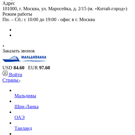
Адрес
101000, г. Москва, ул. Маросейка, д. 2/15 (м. «Китай-город»)
Режим работы
Пн. – Сб.: с 10:00 до 19:00 - офис в г. Москва
Заказать звонок
USD
84.60
EUR
97.60
Войти
Страны
Мальдивы
Шри-Ланка
ОАЭ
Таиланд