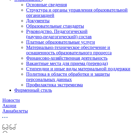
Основные сведения
Структура и органы управления образовательной
организацией
Документы
Образовательные стандарты
Руководство. Педагогический
(научно‑педагогический) состав
Платные образовательные услуги
Материально-техническое обеспечение и
оснащенность образовательного процесса
Финансово-хозяйственная деятельность
Вакантные места для приема (перевода)
Стипендии и иные виды материальной поддержки
Политика в области обработки и защиты
персональных данных
Профилактика экстремизма
Фирменный стиль
Новости
Акции
Авиабилеты