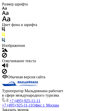
Размер шрифта
Цвет фона и шрифта
Изображения
Озвучивание текста
Обычная версия сайта
Туроператор Мальдивиана работает
в сфере международного туризма
+7 (495) 925-11-11
+7 (495) 925-11-11
Офис г. Москва
Заказать звонок