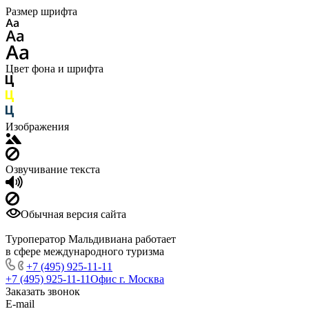
Размер шрифта
Цвет фона и шрифта
Изображения
Озвучивание текста
Обычная версия сайта
Туроператор Мальдивиана работает
в сфере международного туризма
+7 (495) 925-11-11
+7 (495) 925-11-11
Офис г. Москва
Заказать звонок
E-mail