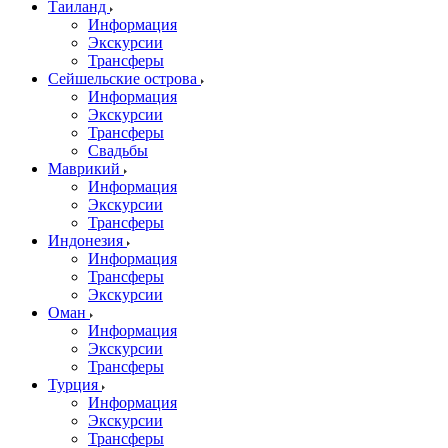
Таиланд
Информация
Экскурсии
Трансферы
Сейшельские острова
Информация
Экскурсии
Трансферы
Свадьбы
Маврикий
Информация
Экскурсии
Трансферы
Индонезия
Информация
Трансферы
Экскурсии
Оман
Информация
Экскурсии
Трансферы
Турция
Информация
Экскурсии
Трансферы