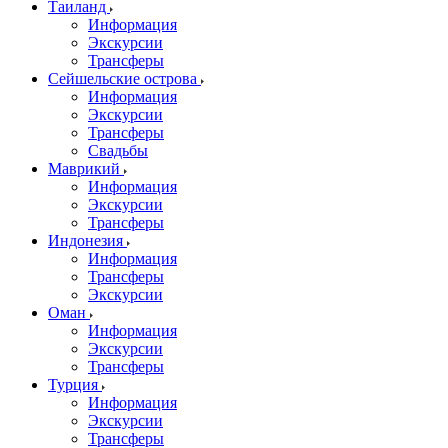
Таиланд
Информация
Экскурсии
Трансферы
Сейшельские острова
Информация
Экскурсии
Трансферы
Свадьбы
Маврикий
Информация
Экскурсии
Трансферы
Индонезия
Информация
Трансферы
Экскурсии
Оман
Информация
Экскурсии
Трансферы
Турция
Информация
Экскурсии
Трансферы