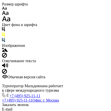
Размер шрифта
Цвет фона и шрифта
Изображения
Озвучивание текста
Обычная версия сайта
Туроператор Мальдивиана работает
в сфере международного туризма
+7 (495) 925-11-11
+7 (495) 925-11-11
Офис г. Москва
Заказать звонок
E-mail