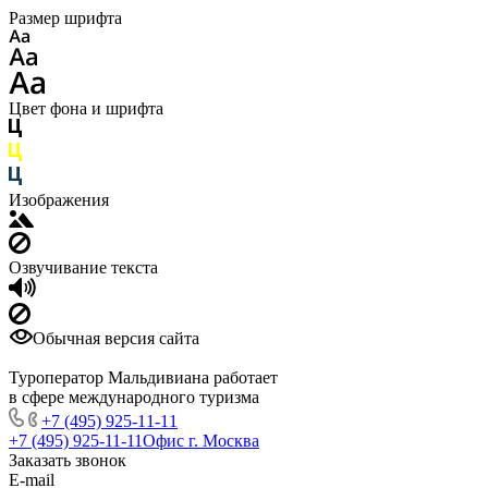
Размер шрифта
Цвет фона и шрифта
Изображения
Озвучивание текста
Обычная версия сайта
Туроператор Мальдивиана работает
в сфере международного туризма
+7 (495) 925-11-11
+7 (495) 925-11-11
Офис г. Москва
Заказать звонок
E-mail