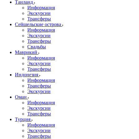
Таиланд
Информация
Экскурсии
Трансферы
Сейшельские острова
Информация
Экскурсии
Трансферы
Свадьбы
Маврикий
Информация
Экскурсии
Трансферы
Индонезия
Информация
Трансферы
Экскурсии
Оман
Информация
Экскурсии
Трансферы
Турция
Информация
Экскурсии
Трансферы