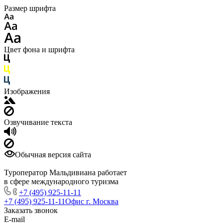
Размер шрифта
Цвет фона и шрифта
Изображения
Озвучивание текста
Обычная версия сайта
Туроператор Мальдивиана работает
в сфере международного туризма
+7 (495) 925-11-11
+7 (495) 925-11-11
Офис г. Москва
Заказать звонок
E-mail