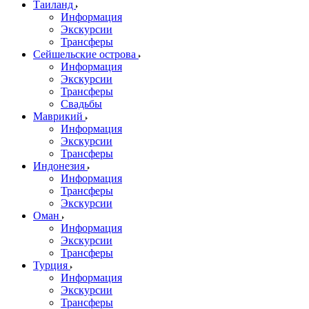
Таиланд
Информация
Экскурсии
Трансферы
Сейшельские острова
Информация
Экскурсии
Трансферы
Свадьбы
Маврикий
Информация
Экскурсии
Трансферы
Индонезия
Информация
Трансферы
Экскурсии
Оман
Информация
Экскурсии
Трансферы
Турция
Информация
Экскурсии
Трансферы