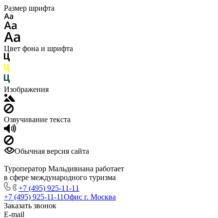
Размер шрифта
Цвет фона и шрифта
Изображения
Озвучивание текста
Обычная версия сайта
Туроператор Мальдивиана работает
в сфере международного туризма
+7 (495) 925-11-11
+7 (495) 925-11-11
Офис г. Москва
Заказать звонок
E-mail