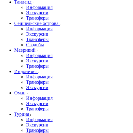
Таиланд
Информация
Экскурсии
Трансферы
Сейшельские острова
Информация
Экскурсии
Трансферы
Свадьбы
Маврикий
Информация
Экскурсии
Трансферы
Индонезия
Информация
Трансферы
Экскурсии
Оман
Информация
Экскурсии
Трансферы
Турция
Информация
Экскурсии
Трансферы