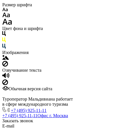
Размер шрифта
Цвет фона и шрифта
Изображения
Озвучивание текста
Обычная версия сайта
Туроператор Мальдивиана работает
в сфере международного туризма
+7 (495) 925-11-11
+7 (495) 925-11-11
Офис г. Москва
Заказать звонок
E-mail