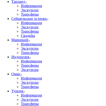
Таиланд
Информация
Экскурсии
Трансферы
Сейшельские острова
Информация
Экскурсии
Трансферы
Свадьбы
Маврикий
Информация
Экскурсии
Трансферы
Индонезия
Информация
Трансферы
Экскурсии
Оман
Информация
Экскурсии
Трансферы
Турция
Информация
Экскурсии
Трансферы