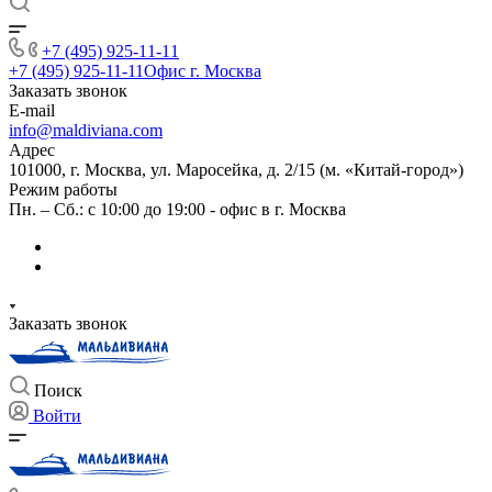
+7 (495) 925-11-11
+7 (495) 925-11-11
Офис г. Москва
Заказать звонок
E-mail
info@maldiviana.com
Адрес
101000, г. Москва, ул. Маросейка, д. 2/15 (м. «Китай-город»)
Режим работы
Пн. – Сб.: с 10:00 до 19:00 - офис в г. Москва
Заказать звонок
Поиск
Войти