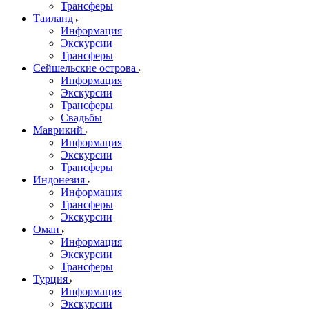
Трансферы
Таиланд
Информация
Экскурсии
Трансферы
Сейшельские острова
Информация
Экскурсии
Трансферы
Свадьбы
Маврикий
Информация
Экскурсии
Трансферы
Индонезия
Информация
Трансферы
Экскурсии
Оман
Информация
Экскурсии
Трансферы
Турция
Информация
Экскурсии