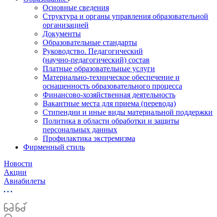
Основные сведения
Структура и органы управления образовательной
организацией
Документы
Образовательные стандарты
Руководство. Педагогический
(научно‑педагогический) состав
Платные образовательные услуги
Материально-техническое обеспечение и
оснащенность образовательного процесса
Финансово-хозяйственная деятельность
Вакантные места для приема (перевода)
Стипендии и иные виды материальной поддержки
Политика в области обработки и защиты
персональных данных
Профилактика экстремизма
Фирменный стиль
Новости
Акции
Авиабилеты