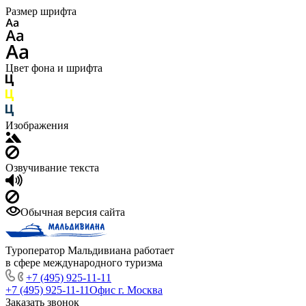
Размер шрифта
Цвет фона и шрифта
Изображения
Озвучивание текста
Обычная версия сайта
Туроператор Мальдивиана работает
в сфере международного туризма
+7 (495) 925-11-11
+7 (495) 925-11-11
Офис г. Москва
Заказать звонок