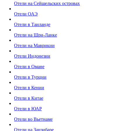
Отели на Сейшельских островах
Отели ОАЭ
Отели в Таиланде
Отели на Шри-Ланке
Отели на Маврикии
Отели Индонезии
Отели в Омане
Отели в Турции
Отели в Кении
Отели в Китае
Отели в ЮАР
Отели во Вьетнаме
Отели на Занзибаре