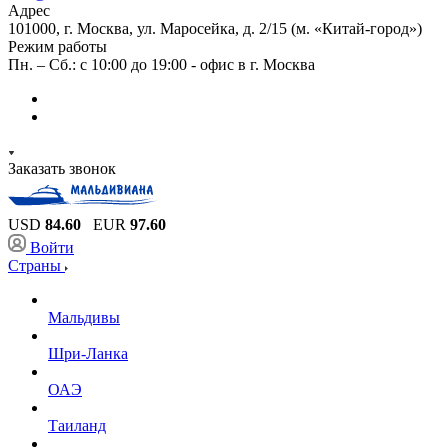
Адрес
101000, г. Москва, ул. Маросейка, д. 2/15 (м. «Китай-город»)
Режим работы
Пн. – Сб.: с 10:00 до 19:00 - офис в г. Москва
Заказать звонок
USD
84.60
EUR
97.60
Войти
Страны
Мальдивы
Шри-Ланка
ОАЭ
Таиланд