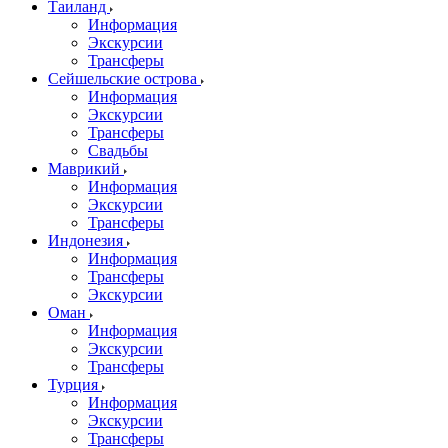
Таиланд
Информация
Экскурсии
Трансферы
Сейшельские острова
Информация
Экскурсии
Трансферы
Свадьбы
Маврикий
Информация
Экскурсии
Трансферы
Индонезия
Информация
Трансферы
Экскурсии
Оман
Информация
Экскурсии
Трансферы
Турция
Информация
Экскурсии
Трансферы