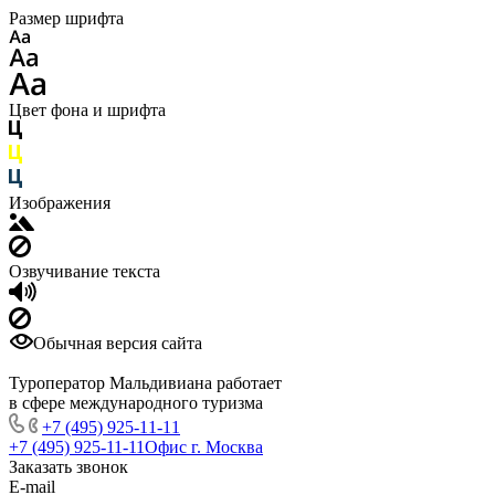
Размер шрифта
Цвет фона и шрифта
Изображения
Озвучивание текста
Обычная версия сайта
Туроператор Мальдивиана работает
в сфере международного туризма
+7 (495) 925-11-11
+7 (495) 925-11-11
Офис г. Москва
Заказать звонок
E-mail