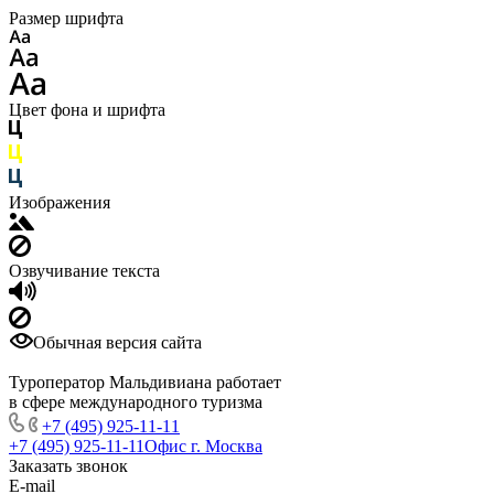
Размер шрифта
Цвет фона и шрифта
Изображения
Озвучивание текста
Обычная версия сайта
Туроператор Мальдивиана работает
в сфере международного туризма
+7 (495) 925-11-11
+7 (495) 925-11-11
Офис г. Москва
Заказать звонок
E-mail