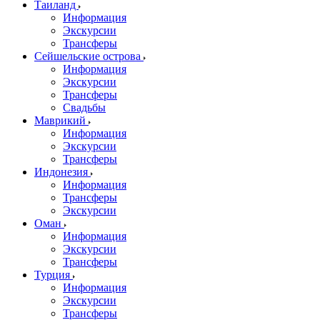
Таиланд
Информация
Экскурсии
Трансферы
Сейшельские острова
Информация
Экскурсии
Трансферы
Свадьбы
Маврикий
Информация
Экскурсии
Трансферы
Индонезия
Информация
Трансферы
Экскурсии
Оман
Информация
Экскурсии
Трансферы
Турция
Информация
Экскурсии
Трансферы