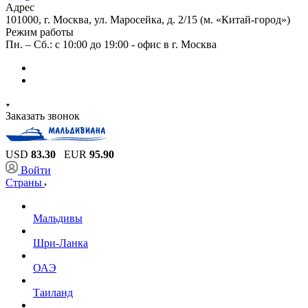
Адрес
101000, г. Москва, ул. Маросейка, д. 2/15 (м. «Китай-город»)
Режим работы
Пн. – Сб.: с 10:00 до 19:00 - офис в г. Москва
Заказать звонок
USD
83.30
EUR
95.90
Войти
Страны
Мальдивы
Шри-Ланка
ОАЭ
Таиланд