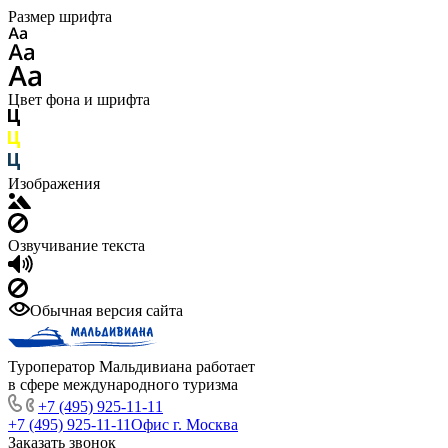
Размер шрифта
Цвет фона и шрифта
Изображения
Озвучивание текста
Обычная версия сайта
Туроператор Мальдивиана работает
в сфере международного туризма
+7 (495) 925-11-11
+7 (495) 925-11-11
Офис г. Москва
Заказать звонок