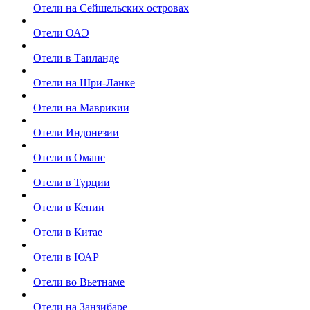
Отели на Сейшельских островах
Отели ОАЭ
Отели в Таиланде
Отели на Шри-Ланке
Отели на Маврикии
Отели Индонезии
Отели в Омане
Отели в Турции
Отели в Кении
Отели в Китае
Отели в ЮАР
Отели во Вьетнаме
Отели на Занзибаре