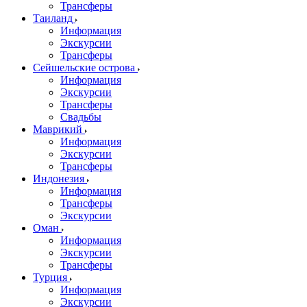
Трансферы
Таиланд
Информация
Экскурсии
Трансферы
Сейшельские острова
Информация
Экскурсии
Трансферы
Свадьбы
Маврикий
Информация
Экскурсии
Трансферы
Индонезия
Информация
Трансферы
Экскурсии
Оман
Информация
Экскурсии
Трансферы
Турция
Информация
Экскурсии