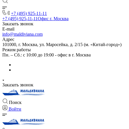
+7 (495) 925-11-11
+7 (495) 925-11-11
Офис г. Москва
Заказать звонок
E-mail
info@maldiviana.com
Адрес
101000, г. Москва, ул. Маросейка, д. 2/15 (м. «Китай-город»)
Режим работы
Пн. – Сб.: с 10:00 до 19:00 - офис в г. Москва
Заказать звонок
Поиск
Войти