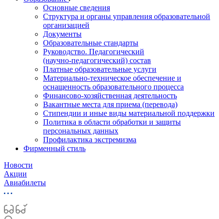
Основные сведения
Структура и органы управления образовательной
организацией
Документы
Образовательные стандарты
Руководство. Педагогический
(научно‑педагогический) состав
Платные образовательные услуги
Материально-техническое обеспечение и
оснащенность образовательного процесса
Финансово-хозяйственная деятельность
Вакантные места для приема (перевода)
Стипендии и иные виды материальной поддержки
Политика в области обработки и защиты
персональных данных
Профилактика экстремизма
Фирменный стиль
Новости
Акции
Авиабилеты