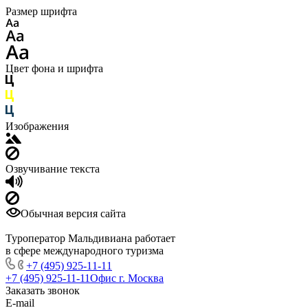
Размер шрифта
Цвет фона и шрифта
Изображения
Озвучивание текста
Обычная версия сайта
Туроператор Мальдивиана работает
в сфере международного туризма
+7 (495) 925-11-11
+7 (495) 925-11-11
Офис г. Москва
Заказать звонок
E-mail