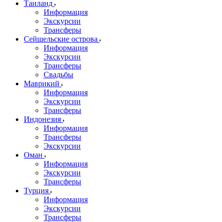
Таиланд
Информация
Экскурсии
Трансферы
Сейшельские острова
Информация
Экскурсии
Трансферы
Свадьбы
Маврикий
Информация
Экскурсии
Трансферы
Индонезия
Информация
Трансферы
Экскурсии
Оман
Информация
Экскурсии
Трансферы
Турция
Информация
Экскурсии
Трансферы