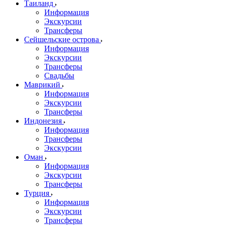
Таиланд
Информация
Экскурсии
Трансферы
Сейшельские острова
Информация
Экскурсии
Трансферы
Свадьбы
Маврикий
Информация
Экскурсии
Трансферы
Индонезия
Информация
Трансферы
Экскурсии
Оман
Информация
Экскурсии
Трансферы
Турция
Информация
Экскурсии
Трансферы