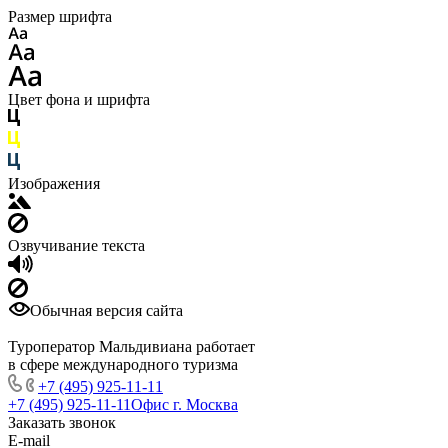
Размер шрифта
Цвет фона и шрифта
Изображения
Озвучивание текста
Обычная версия сайта
Туроператор Мальдивиана работает
в сфере международного туризма
+7 (495) 925-11-11
+7 (495) 925-11-11
Офис г. Москва
Заказать звонок
E-mail