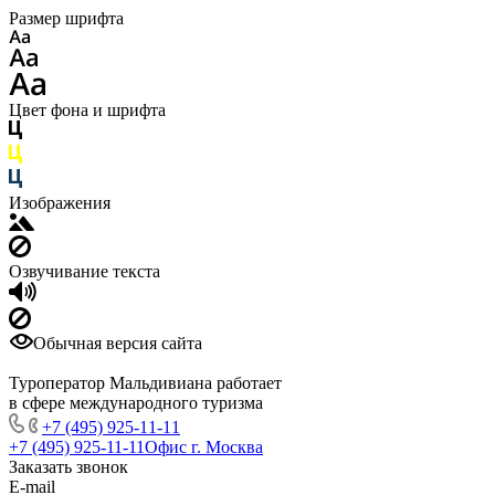
Размер шрифта
Цвет фона и шрифта
Изображения
Озвучивание текста
Обычная версия сайта
Туроператор Мальдивиана работает
в сфере международного туризма
+7 (495) 925-11-11
+7 (495) 925-11-11
Офис г. Москва
Заказать звонок
E-mail