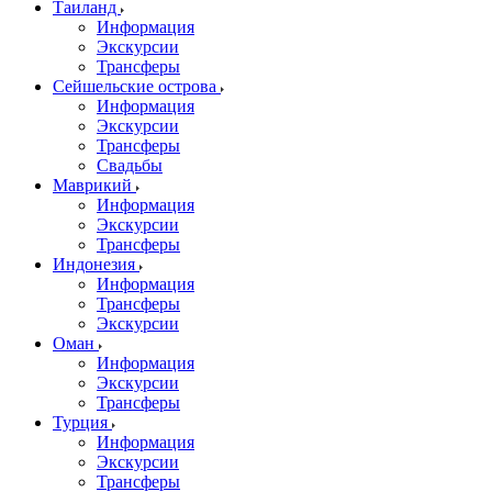
Таиланд
Информация
Экскурсии
Трансферы
Сейшельские острова
Информация
Экскурсии
Трансферы
Свадьбы
Маврикий
Информация
Экскурсии
Трансферы
Индонезия
Информация
Трансферы
Экскурсии
Оман
Информация
Экскурсии
Трансферы
Турция
Информация
Экскурсии
Трансферы