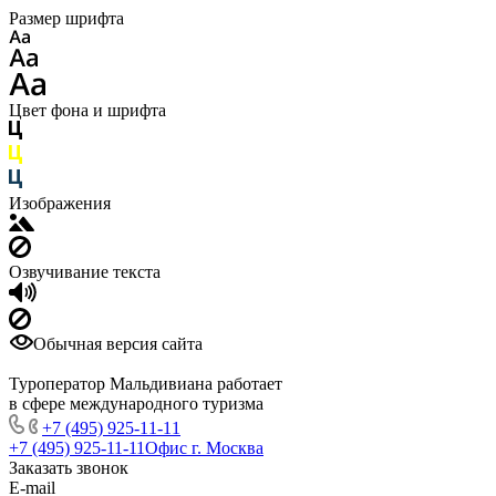
Размер шрифта
Цвет фона и шрифта
Изображения
Озвучивание текста
Обычная версия сайта
Туроператор Мальдивиана работает
в сфере международного туризма
+7 (495) 925-11-11
+7 (495) 925-11-11
Офис г. Москва
Заказать звонок
E-mail