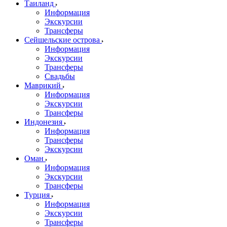
Таиланд
Информация
Экскурсии
Трансферы
Сейшельские острова
Информация
Экскурсии
Трансферы
Свадьбы
Маврикий
Информация
Экскурсии
Трансферы
Индонезия
Информация
Трансферы
Экскурсии
Оман
Информация
Экскурсии
Трансферы
Турция
Информация
Экскурсии
Трансферы