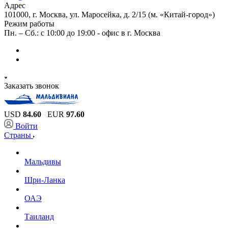
Адрес
101000, г. Москва, ул. Маросейка, д. 2/15 (м. «Китай-город»)
Режим работы
Пн. – Сб.: с 10:00 до 19:00 - офис в г. Москва
Заказать звонок
USD
84.60
EUR
97.60
Войти
Страны
Мальдивы
Шри-Ланка
ОАЭ
Таиланд