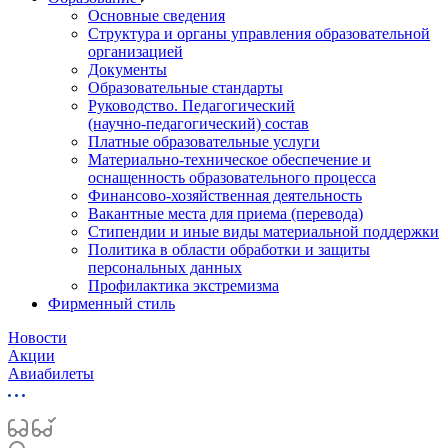
Основные сведения
Структура и органы управления образовательной
организацией
Документы
Образовательные стандарты
Руководство. Педагогический
(научно‑педагогический) состав
Платные образовательные услуги
Материально-техническое обеспечение и
оснащенность образовательного процесса
Финансово-хозяйственная деятельность
Вакантные места для приема (перевода)
Стипендии и иные виды материальной поддержки
Политика в области обработки и защиты
персональных данных
Профилактика экстремизма
Фирменный стиль
Новости
Акции
Авиабилеты