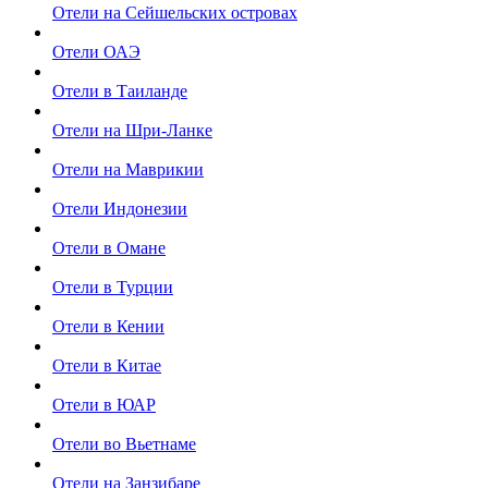
Отели на Сейшельских островах
Отели ОАЭ
Отели в Таиланде
Отели на Шри-Ланке
Отели на Маврикии
Отели Индонезии
Отели в Омане
Отели в Турции
Отели в Кении
Отели в Китае
Отели в ЮАР
Отели во Вьетнаме
Отели на Занзибаре