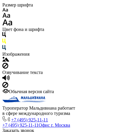
Размер шрифта
Цвет фона и шрифта
Изображения
Озвучивание текста
Обычная версия сайта
Туроператор Мальдивиана работает
в сфере международного туризма
+7 (495) 925-11-11
+7 (495) 925-11-11
Офис г. Москва
Заказать звонок