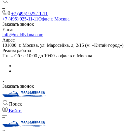
+7 (495) 925-11-11
+7 (495) 925-11-11
Офис г. Москва
Заказать звонок
E-mail
info@maldiviana.com
Адрес
101000, г. Москва, ул. Маросейка, д. 2/15 (м. «Китай-город»)
Режим работы
Пн. – Сб.: с 10:00 до 19:00 - офис в г. Москва
Заказать звонок
Поиск
Войти