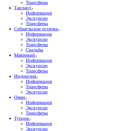
Трансферы
Таиланд
Информация
Экскурсии
Трансферы
Сейшельские острова
Информация
Экскурсии
Трансферы
Свадьбы
Маврикий
Информация
Экскурсии
Трансферы
Индонезия
Информация
Трансферы
Экскурсии
Оман
Информация
Экскурсии
Трансферы
Турция
Информация
Экскурсии