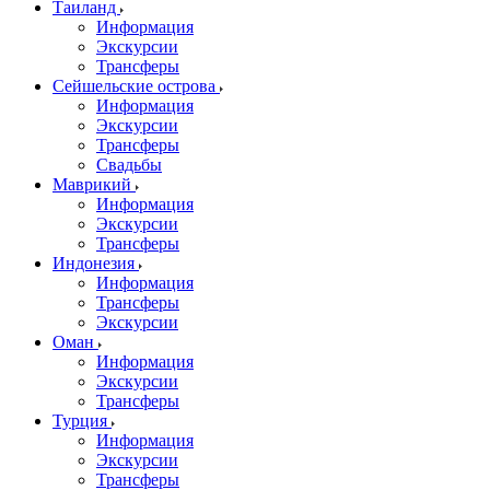
Таиланд
Информация
Экскурсии
Трансферы
Сейшельские острова
Информация
Экскурсии
Трансферы
Свадьбы
Маврикий
Информация
Экскурсии
Трансферы
Индонезия
Информация
Трансферы
Экскурсии
Оман
Информация
Экскурсии
Трансферы
Турция
Информация
Экскурсии
Трансферы