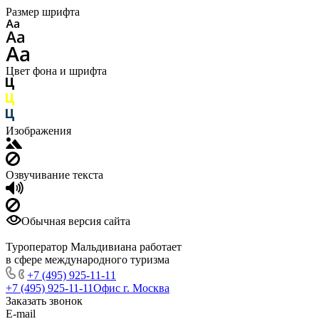
Размер шрифта
Цвет фона и шрифта
Изображения
Озвучивание текста
Обычная версия сайта
Туроператор Мальдивиана работает
в сфере международного туризма
+7 (495) 925-11-11
+7 (495) 925-11-11
Офис г. Москва
Заказать звонок
E-mail