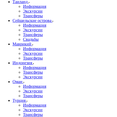
Таиланд
Информация
Экскурсии
Трансферы
Сейшельские острова
Информация
Экскурсии
Трансферы
Свадьбы
Маврикий
Информация
Экскурсии
Трансферы
Индонезия
Информация
Трансферы
Экскурсии
Оман
Информация
Экскурсии
Трансферы
Турция
Информация
Экскурсии
Трансферы