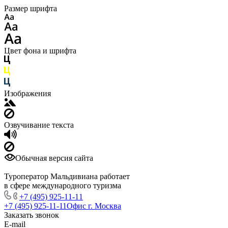
Размер шрифта
Цвет фона и шрифта
Изображения
Озвучивание текста
Обычная версия сайта
Туроператор Мальдивиана работает
в сфере международного туризма
+7 (495) 925-11-11
+7 (495) 925-11-11
Офис г. Москва
Заказать звонок
E-mail