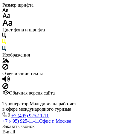
Размер шрифта
Цвет фона и шрифта
Изображения
Озвучивание текста
Обычная версия сайта
Туроператор Мальдивиана работает
в сфере международного туризма
+7 (495) 925-11-11
+7 (495) 925-11-11
Офис г. Москва
Заказать звонок
E-mail