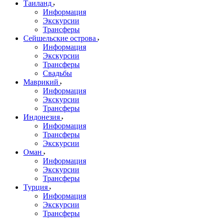
Таиланд
Информация
Экскурсии
Трансферы
Сейшельские острова
Информация
Экскурсии
Трансферы
Свадьбы
Маврикий
Информация
Экскурсии
Трансферы
Индонезия
Информация
Трансферы
Экскурсии
Оман
Информация
Экскурсии
Трансферы
Турция
Информация
Экскурсии
Трансферы