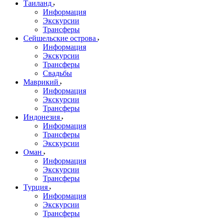
Таиланд
Информация
Экскурсии
Трансферы
Сейшельские острова
Информация
Экскурсии
Трансферы
Свадьбы
Маврикий
Информация
Экскурсии
Трансферы
Индонезия
Информация
Трансферы
Экскурсии
Оман
Информация
Экскурсии
Трансферы
Турция
Информация
Экскурсии
Трансферы