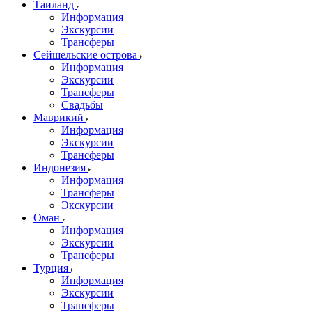
Таиланд
Информация
Экскурсии
Трансферы
Сейшельские острова
Информация
Экскурсии
Трансферы
Свадьбы
Маврикий
Информация
Экскурсии
Трансферы
Индонезия
Информация
Трансферы
Экскурсии
Оман
Информация
Экскурсии
Трансферы
Турция
Информация
Экскурсии
Трансферы