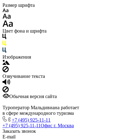
Размер шрифта
Цвет фона и шрифта
Изображения
Озвучивание текста
Обычная версия сайта
Туроператор Мальдивиана работает
в сфере международного туризма
+7 (495) 925-11-11
+7 (495) 925-11-11
Офис г. Москва
Заказать звонок
E-mail