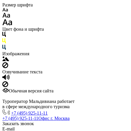
Размер шрифта
Цвет фона и шрифта
Изображения
Озвучивание текста
Обычная версия сайта
Туроператор Мальдивиана работает
в сфере международного туризма
+7 (495) 925-11-11
+7 (495) 925-11-11
Офис г. Москва
Заказать звонок
E-mail