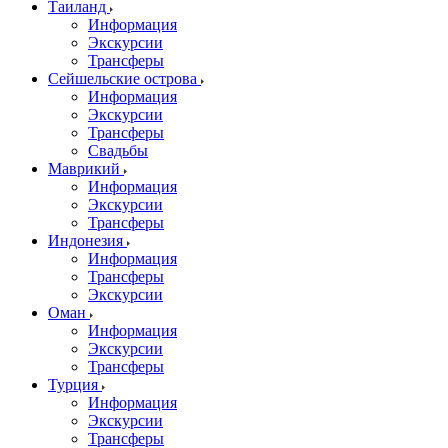
Таиланд
Информация
Экскурсии
Трансферы
Сейшельские острова
Информация
Экскурсии
Трансферы
Свадьбы
Маврикий
Информация
Экскурсии
Трансферы
Индонезия
Информация
Трансферы
Экскурсии
Оман
Информация
Экскурсии
Трансферы
Турция
Информация
Экскурсии
Трансферы