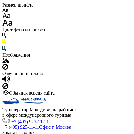
Размер шрифта
Цвет фона и шрифта
Изображения
Озвучивание текста
Обычная версия сайта
Туроператор Мальдивиана работает
в сфере международного туризма
+7 (495) 925-11-11
+7 (495) 925-11-11
Офис г. Москва
Заказать звонок