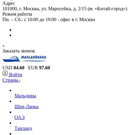
Адрес
101000, г. Москва, ул. Маросейка, д. 2/15 (м. «Китай-город»)
Режим работы
Пн. – Сб.: с 10:00 до 19:00 - офис в г. Москва
Заказать звонок
USD
84.60
EUR
97.60
Войти
Страны
Мальдивы
Шри-Ланка
ОАЭ
Таиланд