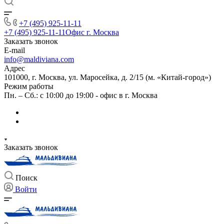
+7 (495) 925-11-11
+7 (495) 925-11-11
Офис г. Москва
Заказать звонок
E-mail
info@maldiviana.com
Адрес
101000, г. Москва, ул. Маросейка, д. 2/15 (м. «Китай-город»)
Режим работы
Пн. – Сб.: с 10:00 до 19:00 - офис в г. Москва
Заказать звонок
Поиск
Войти