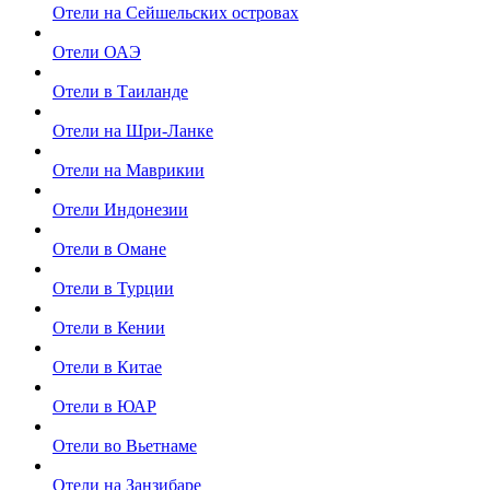
Отели на Сейшельских островах
Отели ОАЭ
Отели в Таиланде
Отели на Шри-Ланке
Отели на Маврикии
Отели Индонезии
Отели в Омане
Отели в Турции
Отели в Кении
Отели в Китае
Отели в ЮАР
Отели во Вьетнаме
Отели на Занзибаре