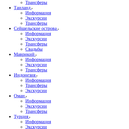
Трансферы
Таиланд
Информация
Экскурсии
Трансферы
Сейшельские острова
Информация
Экскурсии
Трансферы
Свадьбы
Маврикий
Информация
Экскурсии
Трансферы
Индонезия
Информация
Трансферы
Экскурсии
Оман
Информация
Экскурсии
Трансферы
Турция
Информация
Экскурсии