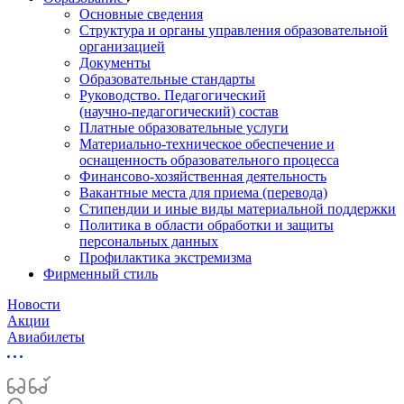
Основные сведения
Структура и органы управления образовательной
организацией
Документы
Образовательные стандарты
Руководство. Педагогический
(научно‑педагогический) состав
Платные образовательные услуги
Материально-техническое обеспечение и
оснащенность образовательного процесса
Финансово-хозяйственная деятельность
Вакантные места для приема (перевода)
Стипендии и иные виды материальной поддержки
Политика в области обработки и защиты
персональных данных
Профилактика экстремизма
Фирменный стиль
Новости
Акции
Авиабилеты