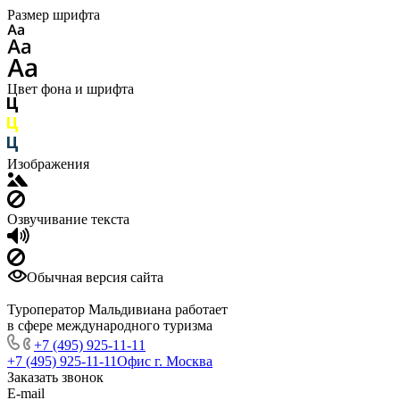
Размер шрифта
Цвет фона и шрифта
Изображения
Озвучивание текста
Обычная версия сайта
Туроператор Мальдивиана работает
в сфере международного туризма
+7 (495) 925-11-11
+7 (495) 925-11-11
Офис г. Москва
Заказать звонок
E-mail