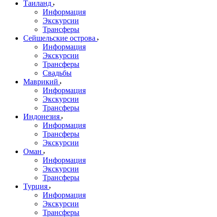
Таиланд
Информация
Экскурсии
Трансферы
Сейшельские острова
Информация
Экскурсии
Трансферы
Свадьбы
Маврикий
Информация
Экскурсии
Трансферы
Индонезия
Информация
Трансферы
Экскурсии
Оман
Информация
Экскурсии
Трансферы
Турция
Информация
Экскурсии
Трансферы