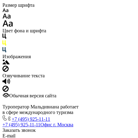
Размер шрифта
Цвет фона и шрифта
Изображения
Озвучивание текста
Обычная версия сайта
Туроператор Мальдивиана работает
в сфере международного туризма
+7 (495) 925-11-11
+7 (495) 925-11-11
Офис г. Москва
Заказать звонок
E-mail