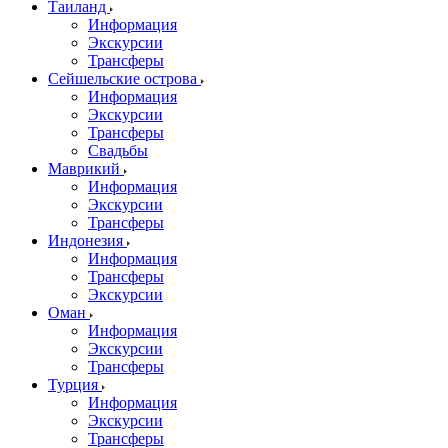
Таиланд
Информация
Экскурсии
Трансферы
Сейшельские острова
Информация
Экскурсии
Трансферы
Свадьбы
Маврикий
Информация
Экскурсии
Трансферы
Индонезия
Информация
Трансферы
Экскурсии
Оман
Информация
Экскурсии
Трансферы
Турция
Информация
Экскурсии
Трансферы