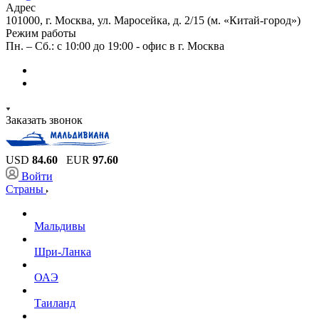
Адрес
101000, г. Москва, ул. Маросейка, д. 2/15 (м. «Китай-город»)
Режим работы
Пн. – Сб.: с 10:00 до 19:00 - офис в г. Москва
Заказать звонок
USD
84.60
EUR
97.60
Войти
Страны
Мальдивы
Шри-Ланка
ОАЭ
Таиланд