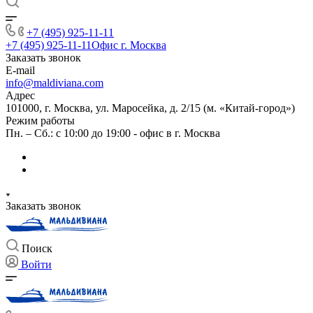
+7 (495) 925-11-11
+7 (495) 925-11-11
Офис г. Москва
Заказать звонок
E-mail
info@maldiviana.com
Адрес
101000, г. Москва, ул. Маросейка, д. 2/15 (м. «Китай-город»)
Режим работы
Пн. – Сб.: с 10:00 до 19:00 - офис в г. Москва
Заказать звонок
Поиск
Войти