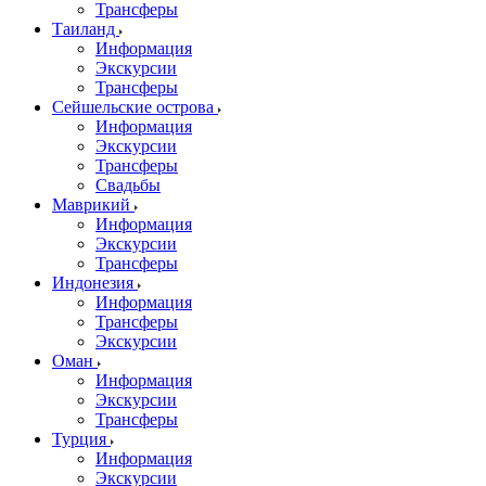
Трансферы
Таиланд
Информация
Экскурсии
Трансферы
Сейшельские острова
Информация
Экскурсии
Трансферы
Свадьбы
Маврикий
Информация
Экскурсии
Трансферы
Индонезия
Информация
Трансферы
Экскурсии
Оман
Информация
Экскурсии
Трансферы
Турция
Информация
Экскурсии