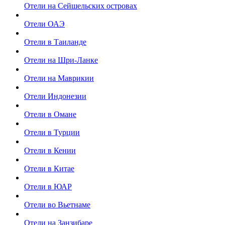
Отели на Сейшельских островах
Отели ОАЭ
Отели в Таиланде
Отели на Шри-Ланке
Отели на Маврикии
Отели Индонезии
Отели в Омане
Отели в Турции
Отели в Кении
Отели в Китае
Отели в ЮАР
Отели во Вьетнаме
Отели на Занзибаре