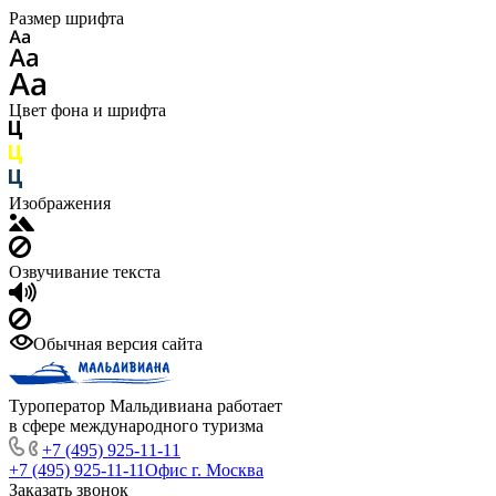
Размер шрифта
Цвет фона и шрифта
Изображения
Озвучивание текста
Обычная версия сайта
Туроператор Мальдивиана работает
в сфере международного туризма
+7 (495) 925-11-11
+7 (495) 925-11-11
Офис г. Москва
Заказать звонок