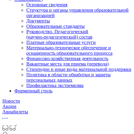
Основные сведения
Структура и органы управления образовательной
организацией
Документы
Образовательные стандарты
Руководство. Педагогический
(научно‑педагогический) состав
Платные образовательные услуги
Материально-техническое обеспечение и
оснащенность образовательного процесса
Финансово-хозяйственная деятельность
Вакантные места для приема (перевода)
Стипендии и иные виды материальной поддержки
Политика в области обработки и защиты
персональных данных
Профилактика экстремизма
Фирменный стиль
Новости
Акции
Авиабилеты