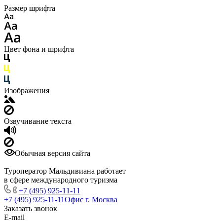
Размер шрифта
Цвет фона и шрифта
Изображения
Озвучивание текста
Обычная версия сайта
Туроператор Мальдивиана работает
в сфере международного туризма
+7 (495) 925-11-11
+7 (495) 925-11-11
Офис г. Москва
Заказать звонок
E-mail