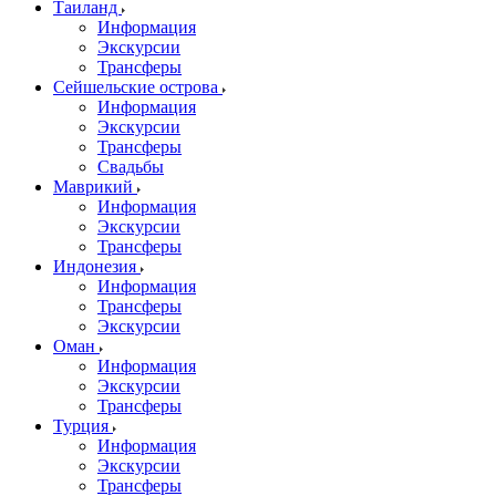
Таиланд
Информация
Экскурсии
Трансферы
Сейшельские острова
Информация
Экскурсии
Трансферы
Свадьбы
Маврикий
Информация
Экскурсии
Трансферы
Индонезия
Информация
Трансферы
Экскурсии
Оман
Информация
Экскурсии
Трансферы
Турция
Информация
Экскурсии
Трансферы