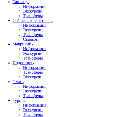
Таиланд
Информация
Экскурсии
Трансферы
Сейшельские острова
Информация
Экскурсии
Трансферы
Свадьбы
Маврикий
Информация
Экскурсии
Трансферы
Индонезия
Информация
Трансферы
Экскурсии
Оман
Информация
Экскурсии
Трансферы
Турция
Информация
Экскурсии
Трансферы