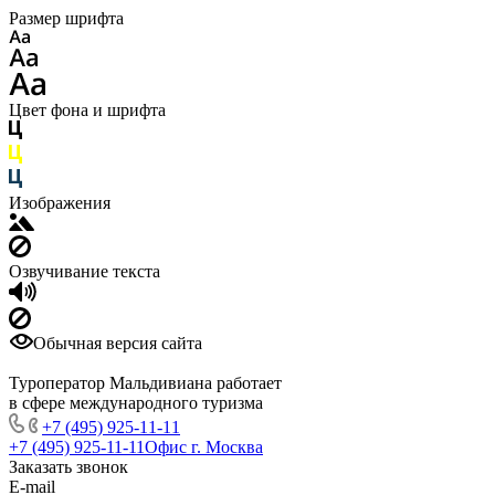
Размер шрифта
Цвет фона и шрифта
Изображения
Озвучивание текста
Обычная версия сайта
Туроператор Мальдивиана работает
в сфере международного туризма
+7 (495) 925-11-11
+7 (495) 925-11-11
Офис г. Москва
Заказать звонок
E-mail