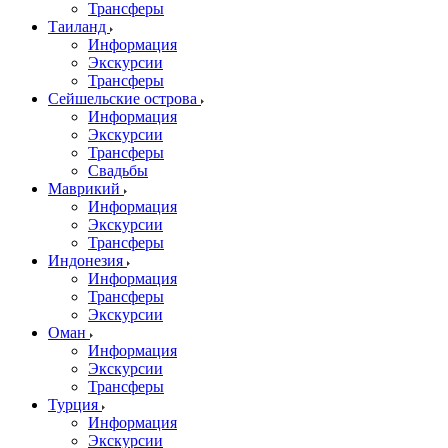
Трансферы
Таиланд
Информация
Экскурсии
Трансферы
Сейшельские острова
Информация
Экскурсии
Трансферы
Свадьбы
Маврикий
Информация
Экскурсии
Трансферы
Индонезия
Информация
Трансферы
Экскурсии
Оман
Информация
Экскурсии
Трансферы
Турция
Информация
Экскурсии