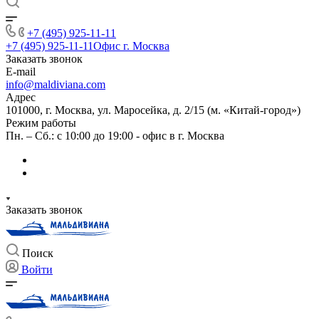
+7 (495) 925-11-11
+7 (495) 925-11-11
Офис г. Москва
Заказать звонок
E-mail
info@maldiviana.com
Адрес
101000, г. Москва, ул. Маросейка, д. 2/15 (м. «Китай-город»)
Режим работы
Пн. – Сб.: с 10:00 до 19:00 - офис в г. Москва
Заказать звонок
Поиск
Войти