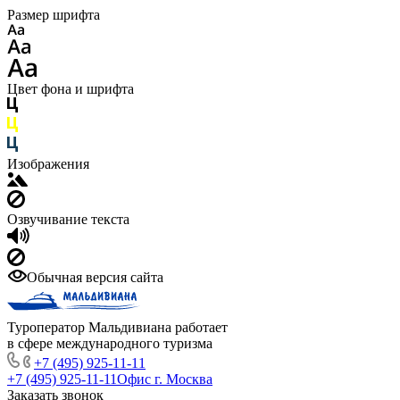
Размер шрифта
Цвет фона и шрифта
Изображения
Озвучивание текста
Обычная версия сайта
Туроператор Мальдивиана работает
в сфере международного туризма
+7 (495) 925-11-11
+7 (495) 925-11-11
Офис г. Москва
Заказать звонок