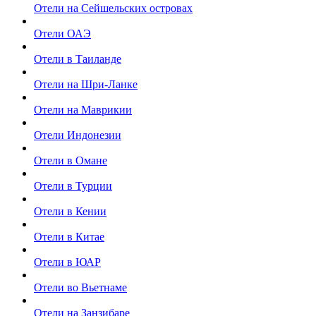
Отели на Сейшельских островах
Отели ОАЭ
Отели в Таиланде
Отели на Шри-Ланке
Отели на Маврикии
Отели Индонезии
Отели в Омане
Отели в Турции
Отели в Кении
Отели в Китае
Отели в ЮАР
Отели во Вьетнаме
Отели на Занзибаре