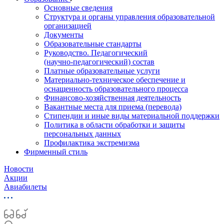
Основные сведения
Структура и органы управления образовательной
организацией
Документы
Образовательные стандарты
Руководство. Педагогический
(научно‑педагогический) состав
Платные образовательные услуги
Материально-техническое обеспечение и
оснащенность образовательного процесса
Финансово-хозяйственная деятельность
Вакантные места для приема (перевода)
Стипендии и иные виды материальной поддержки
Политика в области обработки и защиты
персональных данных
Профилактика экстремизма
Фирменный стиль
Новости
Акции
Авиабилеты