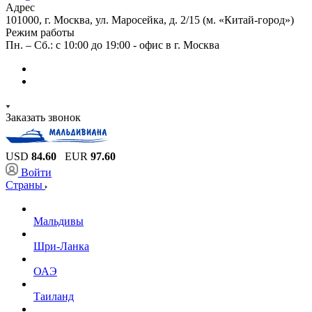
Адрес
101000, г. Москва, ул. Маросейка, д. 2/15 (м. «Китай-город»)
Режим работы
Пн. – Сб.: с 10:00 до 19:00 - офис в г. Москва
Заказать звонок
USD
84.60
EUR
97.60
Войти
Страны
Мальдивы
Шри-Ланка
ОАЭ
Таиланд