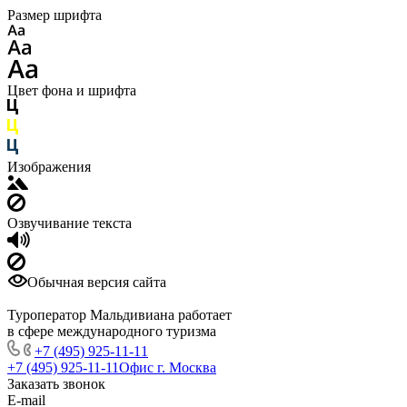
Размер шрифта
Цвет фона и шрифта
Изображения
Озвучивание текста
Обычная версия сайта
Туроператор Мальдивиана работает
в сфере международного туризма
+7 (495) 925-11-11
+7 (495) 925-11-11
Офис г. Москва
Заказать звонок
E-mail