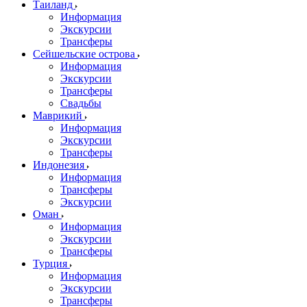
Таиланд
Информация
Экскурсии
Трансферы
Сейшельские острова
Информация
Экскурсии
Трансферы
Свадьбы
Маврикий
Информация
Экскурсии
Трансферы
Индонезия
Информация
Трансферы
Экскурсии
Оман
Информация
Экскурсии
Трансферы
Турция
Информация
Экскурсии
Трансферы