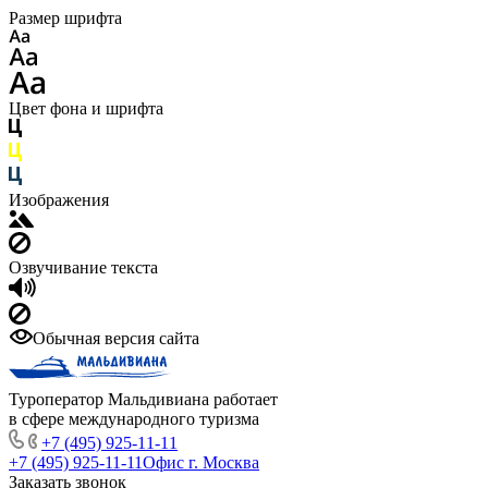
Размер шрифта
Цвет фона и шрифта
Изображения
Озвучивание текста
Обычная версия сайта
Туроператор Мальдивиана работает
в сфере международного туризма
+7 (495) 925-11-11
+7 (495) 925-11-11
Офис г. Москва
Заказать звонок