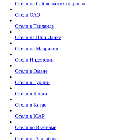
Отели на Сейшельских островах
Отели ОАЭ
Отели в Таиланде
Отели на Шри-Ланке
Отели на Маврикии
Отели Индонезии
Отели в Омане
Отели в Турции
Отели в Кении
Отели в Китае
Отели в ЮАР
Отели во Вьетнаме
Отели на Занзибаре