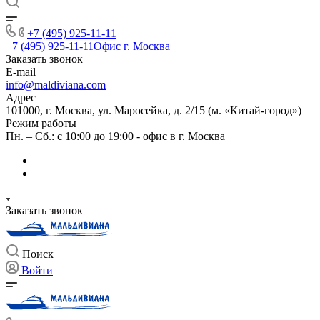
+7 (495) 925-11-11
+7 (495) 925-11-11
Офис г. Москва
Заказать звонок
E-mail
info@maldiviana.com
Адрес
101000, г. Москва, ул. Маросейка, д. 2/15 (м. «Китай-город»)
Режим работы
Пн. – Сб.: с 10:00 до 19:00 - офис в г. Москва
Заказать звонок
Поиск
Войти