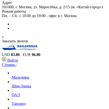
Адрес
101000, г. Москва, ул. Маросейка, д. 2/15 (м. «Китай-город»)
Режим работы
Пн. – Сб.: с 10:00 до 19:00 - офис в г. Москва
Заказать звонок
USD
83.80
EUR
96.80
Войти
Страны
Мальдивы
Шри-Ланка
ОАЭ
Таиланд