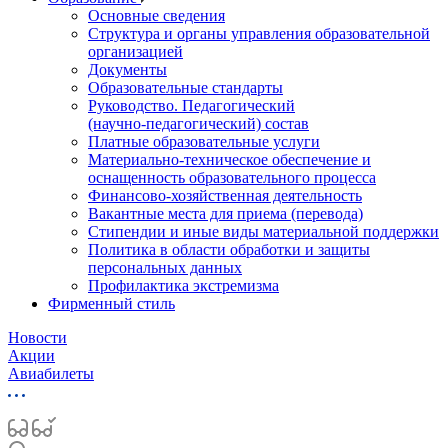
Основные сведения
Структура и органы управления образовательной
организацией
Документы
Образовательные стандарты
Руководство. Педагогический
(научно‑педагогический) состав
Платные образовательные услуги
Материально-техническое обеспечение и
оснащенность образовательного процесса
Финансово-хозяйственная деятельность
Вакантные места для приема (перевода)
Стипендии и иные виды материальной поддержки
Политика в области обработки и защиты
персональных данных
Профилактика экстремизма
Фирменный стиль
Новости
Акции
Авиабилеты