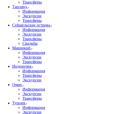
Трансферы
Таиланд
Информация
Экскурсии
Трансферы
Сейшельские острова
Информация
Экскурсии
Трансферы
Свадьбы
Маврикий
Информация
Экскурсии
Трансферы
Индонезия
Информация
Трансферы
Экскурсии
Оман
Информация
Экскурсии
Трансферы
Турция
Информация
Экскурсии