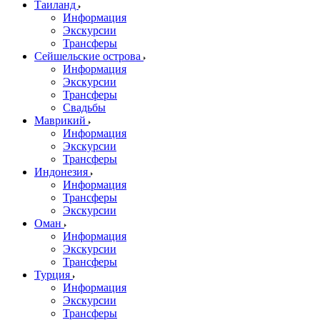
Таиланд
Информация
Экскурсии
Трансферы
Сейшельские острова
Информация
Экскурсии
Трансферы
Свадьбы
Маврикий
Информация
Экскурсии
Трансферы
Индонезия
Информация
Трансферы
Экскурсии
Оман
Информация
Экскурсии
Трансферы
Турция
Информация
Экскурсии
Трансферы