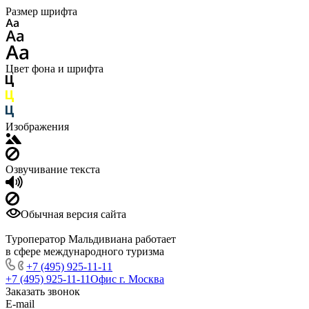
Размер шрифта
Цвет фона и шрифта
Изображения
Озвучивание текста
Обычная версия сайта
Туроператор Мальдивиана работает
в сфере международного туризма
+7 (495) 925-11-11
+7 (495) 925-11-11
Офис г. Москва
Заказать звонок
E-mail