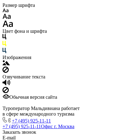
Размер шрифта
Цвет фона и шрифта
Изображения
Озвучивание текста
Обычная версия сайта
Туроператор Мальдивиана работает
в сфере международного туризма
+7 (495) 925-11-11
+7 (495) 925-11-11
Офис г. Москва
Заказать звонок
E-mail