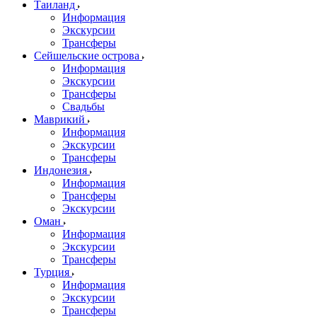
Таиланд
Информация
Экскурсии
Трансферы
Сейшельские острова
Информация
Экскурсии
Трансферы
Свадьбы
Маврикий
Информация
Экскурсии
Трансферы
Индонезия
Информация
Трансферы
Экскурсии
Оман
Информация
Экскурсии
Трансферы
Турция
Информация
Экскурсии
Трансферы