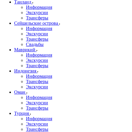
Таиланд
Информация
Экскурсии
Трансферы
Сейшельские острова
Информация
Экскурсии
Трансферы
Свадьбы
Маврикий
Информация
Экскурсии
Трансферы
Индонезия
Информация
Трансферы
Экскурсии
Оман
Информация
Экскурсии
Трансферы
Турция
Информация
Экскурсии
Трансферы