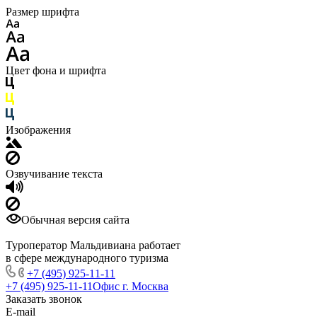
Размер шрифта
Цвет фона и шрифта
Изображения
Озвучивание текста
Обычная версия сайта
Туроператор Мальдивиана работает
в сфере международного туризма
+7 (495) 925-11-11
+7 (495) 925-11-11
Офис г. Москва
Заказать звонок
E-mail