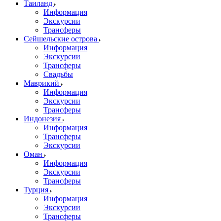
Таиланд
Информация
Экскурсии
Трансферы
Сейшельские острова
Информация
Экскурсии
Трансферы
Свадьбы
Маврикий
Информация
Экскурсии
Трансферы
Индонезия
Информация
Трансферы
Экскурсии
Оман
Информация
Экскурсии
Трансферы
Турция
Информация
Экскурсии
Трансферы