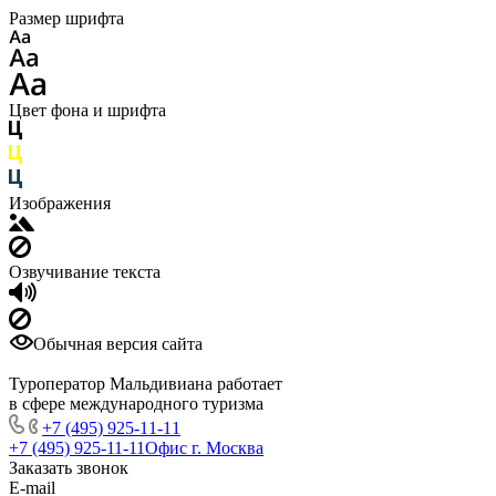
Размер шрифта
Цвет фона и шрифта
Изображения
Озвучивание текста
Обычная версия сайта
Туроператор Мальдивиана работает
в сфере международного туризма
+7 (495) 925-11-11
+7 (495) 925-11-11
Офис г. Москва
Заказать звонок
E-mail