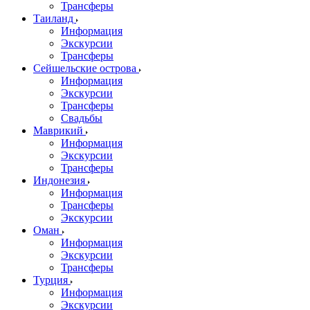
Трансферы
Таиланд
Информация
Экскурсии
Трансферы
Сейшельские острова
Информация
Экскурсии
Трансферы
Свадьбы
Маврикий
Информация
Экскурсии
Трансферы
Индонезия
Информация
Трансферы
Экскурсии
Оман
Информация
Экскурсии
Трансферы
Турция
Информация
Экскурсии