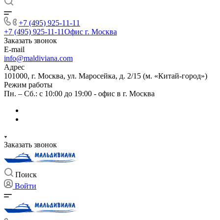
+7 (495) 925-11-11
+7 (495) 925-11-11
Офис г. Москва
Заказать звонок
E-mail
info@maldiviana.com
Адрес
101000, г. Москва, ул. Маросейка, д. 2/15 (м. «Китай-город»)
Режим работы
Пн. – Сб.: с 10:00 до 19:00 - офис в г. Москва
Заказать звонок
Поиск
Войти