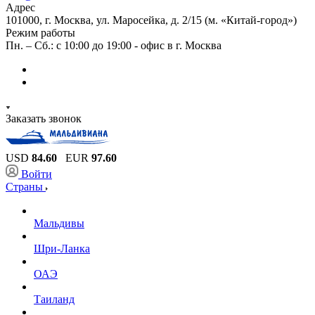
Адрес
101000, г. Москва, ул. Маросейка, д. 2/15 (м. «Китай-город»)
Режим работы
Пн. – Сб.: с 10:00 до 19:00 - офис в г. Москва
Заказать звонок
USD
84.60
EUR
97.60
Войти
Страны
Мальдивы
Шри-Ланка
ОАЭ
Таиланд