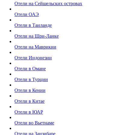
Отели на Сейшельских островах
Отели ОАЭ
Отели в Таиланде
Отели на Шри-Ланке
Отели на Маврикии
Отели Индонезии
Отели в Омане
Отели в Турции
Отели в Кении
Отели в Китае
Отели в ЮАР
Отели во Вьетнаме
Отели на Занзибаре