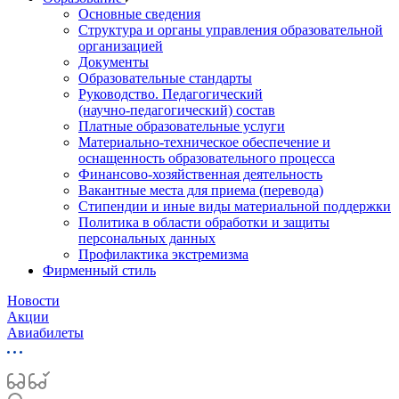
Основные сведения
Структура и органы управления образовательной
организацией
Документы
Образовательные стандарты
Руководство. Педагогический
(научно‑педагогический) состав
Платные образовательные услуги
Материально-техническое обеспечение и
оснащенность образовательного процесса
Финансово-хозяйственная деятельность
Вакантные места для приема (перевода)
Стипендии и иные виды материальной поддержки
Политика в области обработки и защиты
персональных данных
Профилактика экстремизма
Фирменный стиль
Новости
Акции
Авиабилеты