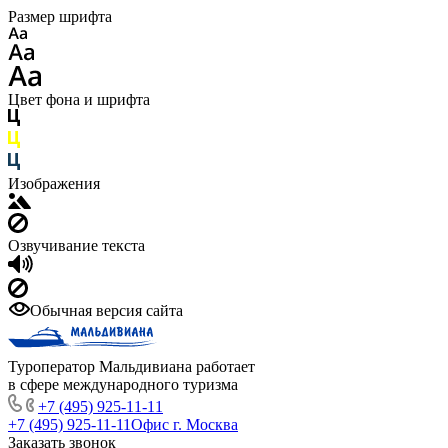
Размер шрифта
Цвет фона и шрифта
Изображения
Озвучивание текста
Обычная версия сайта
Туроператор Мальдивиана работает
в сфере международного туризма
+7 (495) 925-11-11
+7 (495) 925-11-11
Офис г. Москва
Заказать звонок