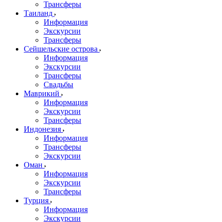
Трансферы
Таиланд
Информация
Экскурсии
Трансферы
Сейшельские острова
Информация
Экскурсии
Трансферы
Свадьбы
Маврикий
Информация
Экскурсии
Трансферы
Индонезия
Информация
Трансферы
Экскурсии
Оман
Информация
Экскурсии
Трансферы
Турция
Информация
Экскурсии