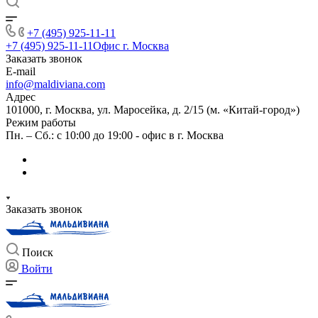
+7 (495) 925-11-11
+7 (495) 925-11-11
Офис г. Москва
Заказать звонок
E-mail
info@maldiviana.com
Адрес
101000, г. Москва, ул. Маросейка, д. 2/15 (м. «Китай-город»)
Режим работы
Пн. – Сб.: с 10:00 до 19:00 - офис в г. Москва
Заказать звонок
Поиск
Войти