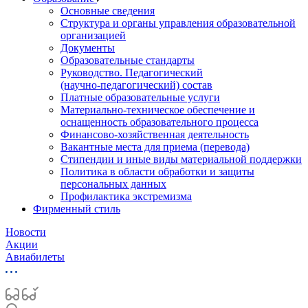
Основные сведения
Структура и органы управления образовательной
организацией
Документы
Образовательные стандарты
Руководство. Педагогический
(научно‑педагогический) состав
Платные образовательные услуги
Материально-техническое обеспечение и
оснащенность образовательного процесса
Финансово-хозяйственная деятельность
Вакантные места для приема (перевода)
Стипендии и иные виды материальной поддержки
Политика в области обработки и защиты
персональных данных
Профилактика экстремизма
Фирменный стиль
Новости
Акции
Авиабилеты