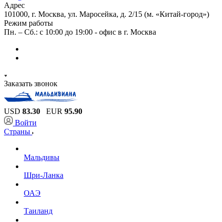
Адрес
101000, г. Москва, ул. Маросейка, д. 2/15 (м. «Китай-город»)
Режим работы
Пн. – Сб.: с 10:00 до 19:00 - офис в г. Москва
Заказать звонок
USD
83.30
EUR
95.90
Войти
Страны
Мальдивы
Шри-Ланка
ОАЭ
Таиланд