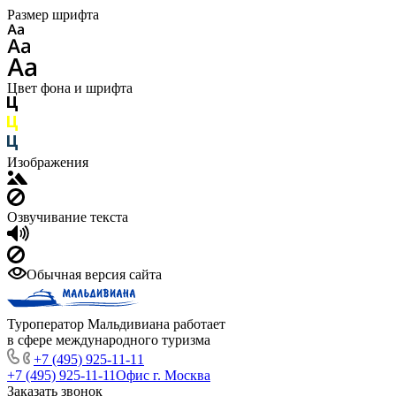
Размер шрифта
Цвет фона и шрифта
Изображения
Озвучивание текста
Обычная версия сайта
Туроператор Мальдивиана работает
в сфере международного туризма
+7 (495) 925-11-11
+7 (495) 925-11-11
Офис г. Москва
Заказать звонок