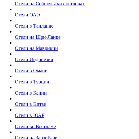
Отели на Сейшельских островах
Отели ОАЭ
Отели в Таиланде
Отели на Шри-Ланке
Отели на Маврикии
Отели Индонезии
Отели в Омане
Отели в Турции
Отели в Кении
Отели в Китае
Отели в ЮАР
Отели во Вьетнаме
Отели на Занзибаре