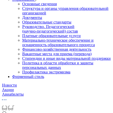
Основные сведения
Структура и органы управления образовательной
организацией
Документы
Образовательные стандарты
Руководство. Педагогический
(научно‑педагогический) состав
Платные образовательные услуги
Материально-техническое обеспечение и
оснащенность образовательного процесса
Финансово-хозяйственная деятельность
Вакантные места для приема (перевода)
Стипендии и иные виды материальной поддержки
Политика в области обработки и защиты
персональных данных
Профилактика экстремизма
Фирменный стиль
Новости
Акции
Авиабилеты