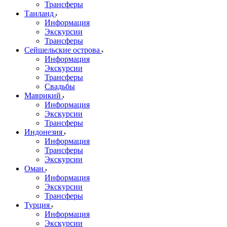
Трансферы
Таиланд
Информация
Экскурсии
Трансферы
Сейшельские острова
Информация
Экскурсии
Трансферы
Свадьбы
Маврикий
Информация
Экскурсии
Трансферы
Индонезия
Информация
Трансферы
Экскурсии
Оман
Информация
Экскурсии
Трансферы
Турция
Информация
Экскурсии