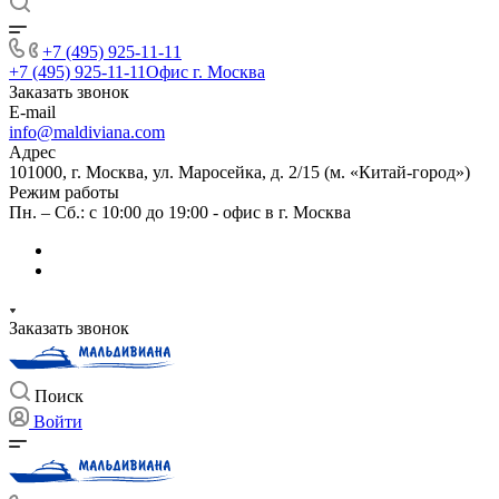
+7 (495) 925-11-11
+7 (495) 925-11-11
Офис г. Москва
Заказать звонок
E-mail
info@maldiviana.com
Адрес
101000, г. Москва, ул. Маросейка, д. 2/15 (м. «Китай-город»)
Режим работы
Пн. – Сб.: с 10:00 до 19:00 - офис в г. Москва
Заказать звонок
Поиск
Войти