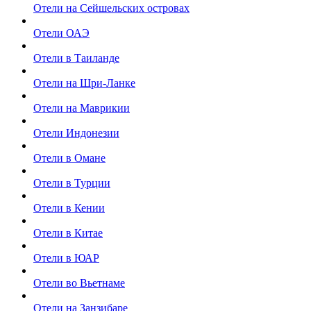
Отели на Сейшельских островах
Отели ОАЭ
Отели в Таиланде
Отели на Шри-Ланке
Отели на Маврикии
Отели Индонезии
Отели в Омане
Отели в Турции
Отели в Кении
Отели в Китае
Отели в ЮАР
Отели во Вьетнаме
Отели на Занзибаре