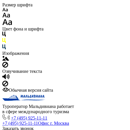
Размер шрифта
Цвет фона и шрифта
Изображения
Озвучивание текста
Обычная версия сайта
Туроператор Мальдивиана работает
в сфере международного туризма
+7 (495) 925-11-11
+7 (495) 925-11-11
Офис г. Москва
Заказать звонок