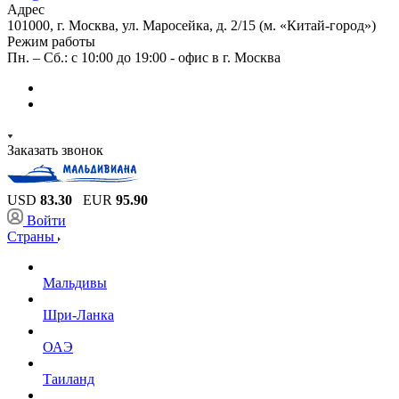
Адрес
101000, г. Москва, ул. Маросейка, д. 2/15 (м. «Китай-город»)
Режим работы
Пн. – Сб.: с 10:00 до 19:00 - офис в г. Москва
Заказать звонок
USD
83.30
EUR
95.90
Войти
Страны
Мальдивы
Шри-Ланка
ОАЭ
Таиланд