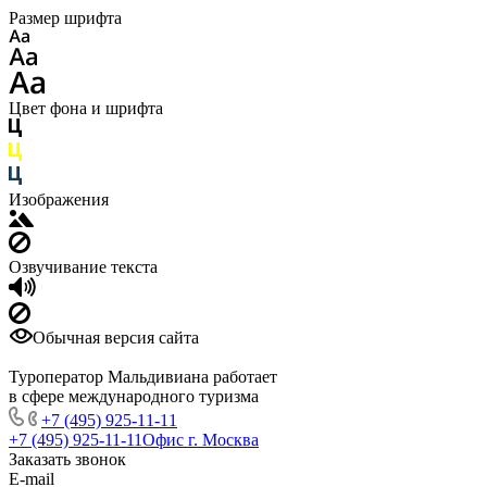
Размер шрифта
Цвет фона и шрифта
Изображения
Озвучивание текста
Обычная версия сайта
Туроператор Мальдивиана работает
в сфере международного туризма
+7 (495) 925-11-11
+7 (495) 925-11-11
Офис г. Москва
Заказать звонок
E-mail