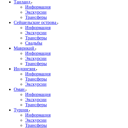
Таиланд
Информация
Экскурсии
Трансферы
Сейшельские острова
Информация
Экскурсии
Трансферы
Свадьбы
Маврикий
Информация
Экскурсии
Трансферы
Индонезия
Информация
Трансферы
Экскурсии
Оман
Информация
Экскурсии
Трансферы
Турция
Информация
Экскурсии
Трансферы