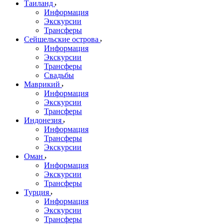
Таиланд
Информация
Экскурсии
Трансферы
Сейшельские острова
Информация
Экскурсии
Трансферы
Свадьбы
Маврикий
Информация
Экскурсии
Трансферы
Индонезия
Информация
Трансферы
Экскурсии
Оман
Информация
Экскурсии
Трансферы
Турция
Информация
Экскурсии
Трансферы