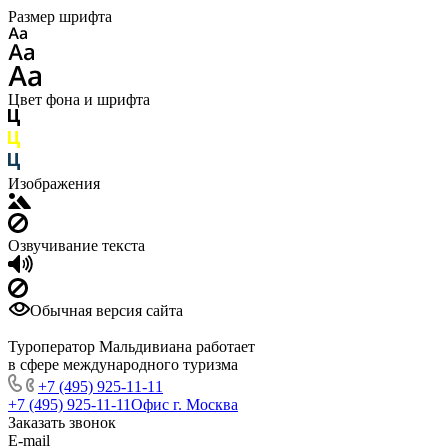
Размер шрифта
Цвет фона и шрифта
Изображения
Озвучивание текста
Обычная версия сайта
Туроператор Мальдивиана работает
в сфере международного туризма
+7 (495) 925-11-11
+7 (495) 925-11-11
Офис г. Москва
Заказать звонок
E-mail