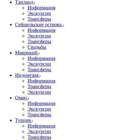
Таиланд
Информация
Экскурсии
Трансферы
Сейшельские острова
Информация
Экскурсии
Трансферы
Свадьбы
Маврикий
Информация
Экскурсии
Трансферы
Индонезия
Информация
Трансферы
Экскурсии
Оман
Информация
Экскурсии
Трансферы
Турция
Информация
Экскурсии
Трансферы