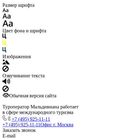
Размер шрифта
Цвет фона и шрифта
Изображения
Озвучивание текста
Обычная версия сайта
Туроператор Мальдивиана работает
в сфере международного туризма
+7 (495) 925-11-11
+7 (495) 925-11-11
Офис г. Москва
Заказать звонок
E-mail